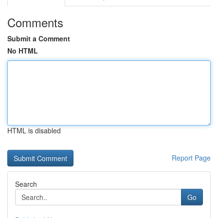
Comments
Submit a Comment
No HTML
HTML is disabled
Report Page
Search
Go