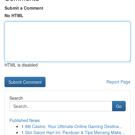
Submit a Comment
No HTML
HTML is disabled
Report Page
Search
Go
Published News
1
88i Casino: Your Ultimate Online Gaming Destina...
1
Slot Gacor Hari Ini: Panduan & Tips Menang Maks...