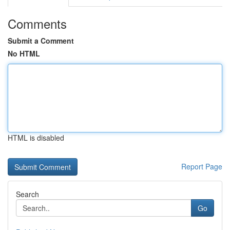
Comments
Submit a Comment
No HTML
HTML is disabled
Report Page
Search
Go