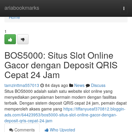
Home
ariabookmarks
Togg
navi
Home
1
BOS5000: Situs Slot Online
Gacor dengan Deposit QRIS
Cepat 24 Jam
tamzinttma557013
84 days ago
News
Discuss
Situs BOS5000 adalah salah satu website slot online yang
menyediakan pengalaman bermain modern dengan fasilitas
terbaik. Dengan sistem deposit QRIS cepat 24 jam, pemain dapat
memperoleh akses game yang
https://tiffanyueaf370812.bloggin-
ads.com/64423953/bos5000-situs-slot-online-gacor-dengan-
deposit-qris-cepat-24-jam
Comments
Who Upvoted