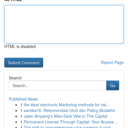
HTML is disabled
Report Page
Search
Go
Published News
1
the ideal electronic Marketing methods for risi...
1
santika76: Rekomendasi Utuh dan Paling Mutakhir
1
Jalan Ampang's After-Dark Vibe in The Capital
1
Permanent License Through Capital: Your Access ...
1
The shift to comprehensive care systems in prof...