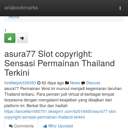
Home
ariabookmarks
Togg
navi
Home
1
asura77 Slot copyright:
Sensasi Permainan Thailand
Terkini
heidiwqvb328383
82 days ago
News
Discuss
asura77 Permainan Versi ini muncul menjadi kegemaran taruhan
Thailand terbaru. Para pemain judi virtual di berbagai tempat
terpesona dengan mengalami keajaiban yang disajikan dari
platform ini. Berkat fitur dan hadiah
https://lancekbrr560751.designi1.com/62016400/asura77-slot-
copyright-sensasi-permainan-thailand-terkini
Comments
Who Upvoted