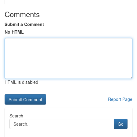
Comments
Submit a Comment
No HTML
HTML is disabled
Report Page
Search
Go