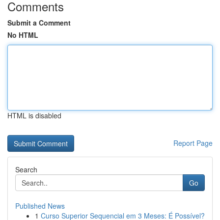
Comments
Submit a Comment
No HTML
HTML is disabled
Report Page
Search
Go
Published News
1
Curso Superior Sequencial em 3 Meses: É Possível?