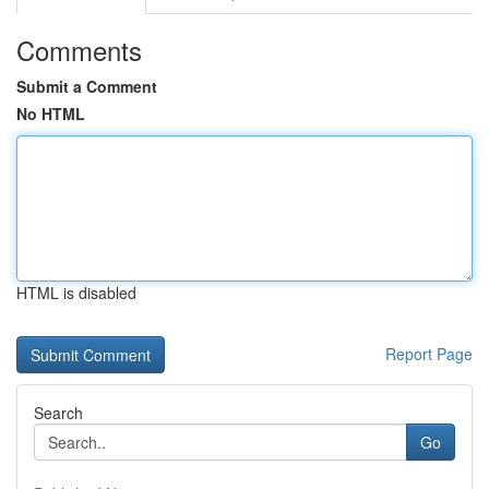
Comments
Submit a Comment
No HTML
HTML is disabled
Report Page
Search
Go