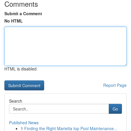
Comments
Submit a Comment
No HTML
HTML is disabled
Report Page
Search
Go
Published News
1
Finding the Right Marietta top Pool Maintenance...