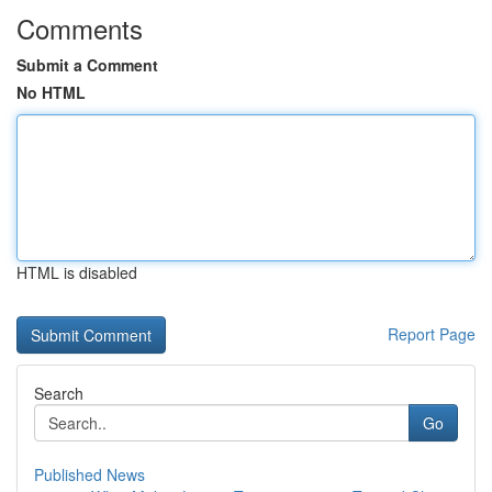
Comments
Submit a Comment
No HTML
HTML is disabled
Report Page
Search
Go
Published News