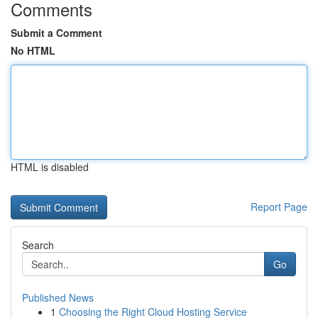
Comments
Submit a Comment
No HTML
HTML is disabled
Report Page
Search
Go
Published News
1
Choosing the Right Cloud Hosting Service