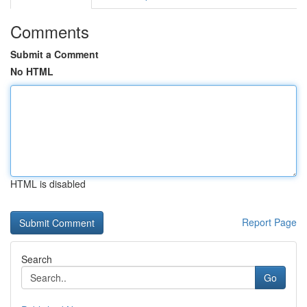
Comments
Submit a Comment
No HTML
HTML is disabled
Report Page
Search
Go