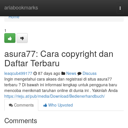
Home
ariabookmarks
Togg
navi
Home
1
asura77: Cara copyright dan
Daftar Terbaru
leaqcub499177
87 days ago
News
Discuss
Ingin mengetahui cara akses dan registrasi di situs asura77
terbaru ? Di bawah ini informasi lengkap untuk pengguna baru
mencoba menikmati taruhan online di dunia ini . Yakinlah Anda
https://rieju.at/pub/media/Download/Bedienerhandbuch/
Comments
Who Upvoted
Comments