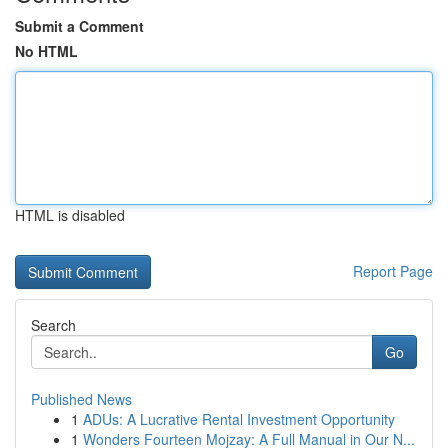
Submit a Comment
No HTML
HTML is disabled
Report Page
Search
Go
Published News
1
ADUs: A Lucrative Rental Investment Opportunity
1
Wonders Fourteen Mojzay: A Full Manual in Our N...