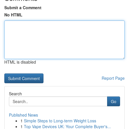
Submit a Comment
No HTML
HTML is disabled
Report Page
Search
Go
Published News
1
Simple Steps to Long-term Weight Loss
1
Top Vape Devices UK: Your Complete Buyer's...