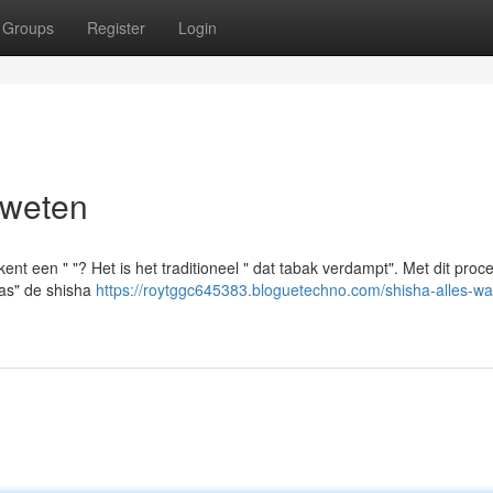
Groups
Register
Login
 weten
nt een " "? Het is het traditioneel " dat tabak verdampt". Met dit proce
 was" de shisha
https://roytggc645383.bloguetechno.com/shisha-alles-wat