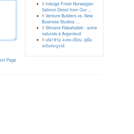
1
Indulge Fresh Norwegian
Salmon Direct from Our ...
1
Venture Builders vs. New
Business Studios: ...
1
Slimane Rabahallah : soins
naturels à Argenteuil
1
ufa191p ลงทะเบียน: คู่มือ
ฉบับสมบูรณ์
ort Page