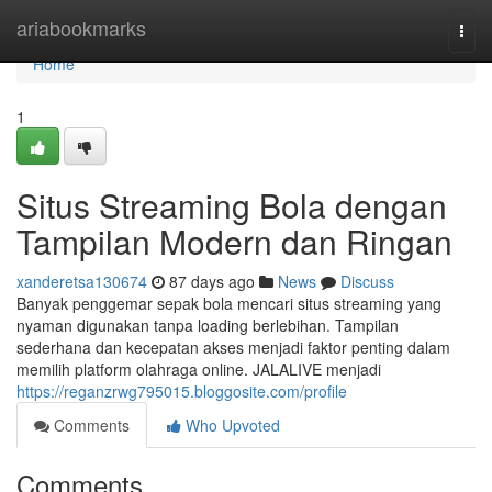
Home
ariabookmarks
Togg
navi
Home
1
Situs Streaming Bola dengan
Tampilan Modern dan Ringan
xanderetsa130674
87 days ago
News
Discuss
Banyak penggemar sepak bola mencari situs streaming yang
nyaman digunakan tanpa loading berlebihan. Tampilan
sederhana dan kecepatan akses menjadi faktor penting dalam
memilih platform olahraga online. JALALIVE menjadi
https://reganzrwg795015.bloggosite.com/profile
Comments
Who Upvoted
Comments