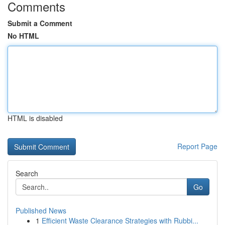
Comments
Submit a Comment
No HTML
HTML is disabled
Report Page
Search
Go
Published News
1
Efficient Waste Clearance Strategies with Rubbi...