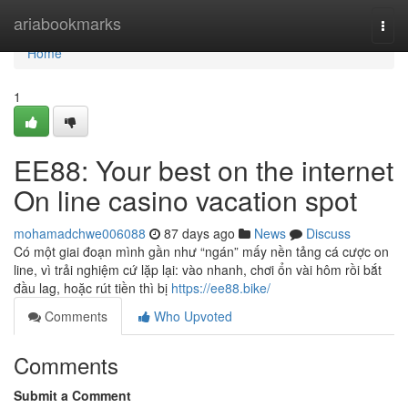
Home
ariabookmarks
Togg
navi
Home
1
EE88: Your best on the internet
On line casino vacation spot
mohamadchwe006088
87 days ago
News
Discuss
Có một giai đoạn mình gần như “ngán” mấy nền tảng cá cược on
line, vì trải nghiệm cứ lặp lại: vào nhanh, chơi ổn vài hôm rồi bắt
đầu lag, hoặc rút tiền thì bị
https://ee88.bike/
Comments
Who Upvoted
Comments
Submit a Comment