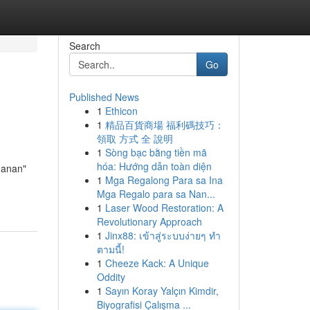
Search
Go
Published News
1
Ethicon
1
精品百貨商場 福利碼技巧：
領取 方式 全 說明
1
Sòng bạc bằng tiền mã
hóa: Hướng dẫn toàn diện
ganan"
1
Mga Regalong Para sa Ina
Mga Regalo para sa Nan...
1
Laser Wood Restoration: A
Revolutionary Approach
1
Jinx88: เข้าสู่ระบบง่ายๆ ทำ
ตามนี้!
1
Cheeze Kack: A Unique
Oddity
1
Sayın Koray Yalçın Kimdir,
Biyografisi Çalışma ...