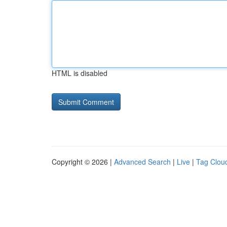
HTML is disabled
Copyright © 2026 |
Advanced Search
|
Live
|
Tag Clou