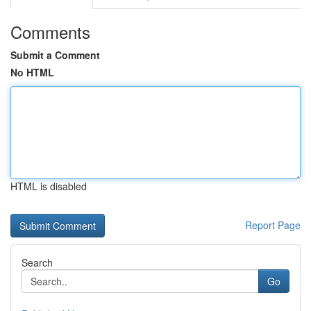
Comments
Submit a Comment
No HTML
HTML is disabled
Report Page
Search
Go