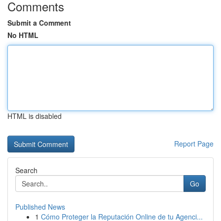
Comments
Submit a Comment
No HTML
HTML is disabled
Report Page
Search
Go
Published News
1
Cómo Proteger la Reputación Online de tu Agenci...