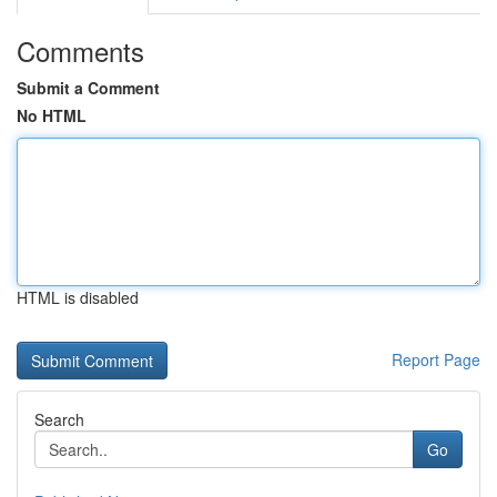
Comments
Submit a Comment
No HTML
HTML is disabled
Report Page
Search
Go