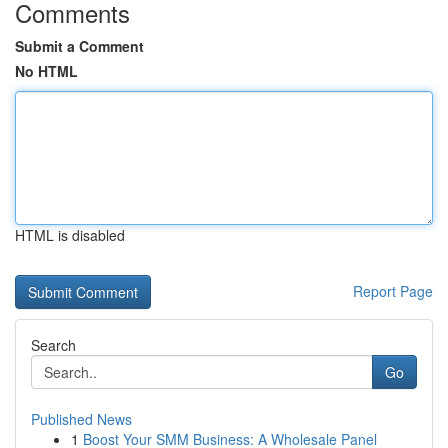
Comments
Submit a Comment
No HTML
HTML is disabled
Report Page
Search
Go
Published News
1
Boost Your SMM Business: A Wholesale Panel