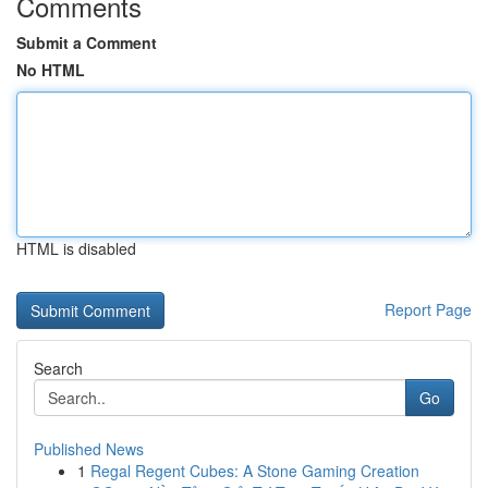
Comments
Submit a Comment
No HTML
HTML is disabled
Report Page
Search
Go
Published News
1
Regal Regent Cubes: A Stone Gaming Creation