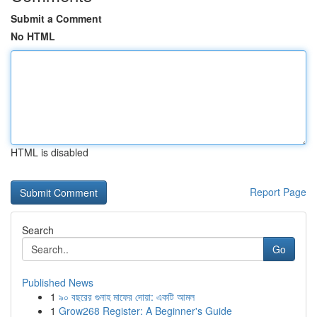
Submit a Comment
No HTML
HTML is disabled
Report Page
Search
Go
Published News
1
৯০ বছরের গুনাহ মাফের দোয়া: একটি আমল
1
Grow268 Register: A Beginner's Guide