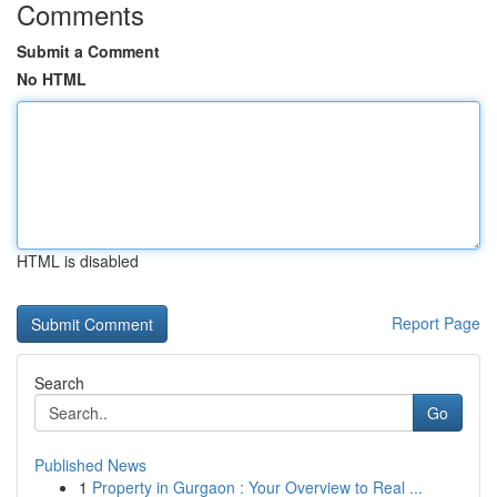
Comments
Submit a Comment
No HTML
HTML is disabled
Report Page
Search
Go
Published News
1
Property in Gurgaon : Your Overview to Real ...