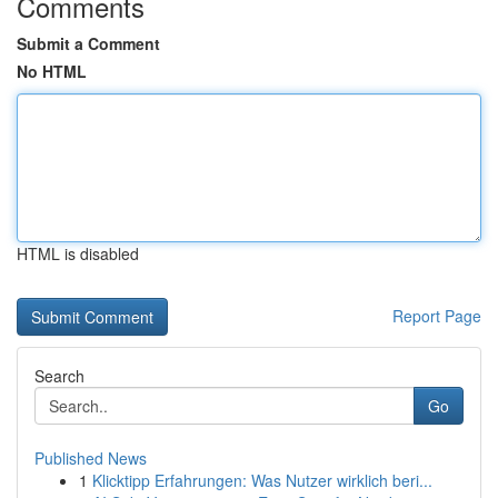
Comments
Submit a Comment
No HTML
HTML is disabled
Report Page
Search
Go
Published News
1
Klicktipp Erfahrungen: Was Nutzer wirklich beri...