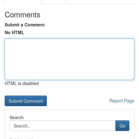
Comments
Submit a Comment
No HTML
HTML is disabled
Report Page
Search
Go