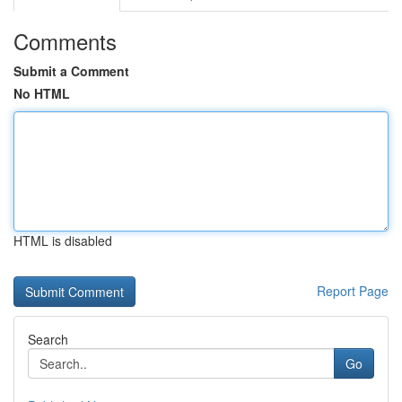
Comments
Submit a Comment
No HTML
HTML is disabled
Report Page
Search
Go