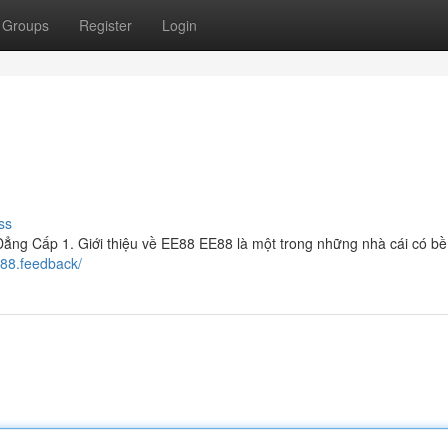
Groups
Register
Login
ss
ng Cấp 1. Giới thiệu về EE88 EE88 là một trong những nhà cái có bề
e88.feedback/