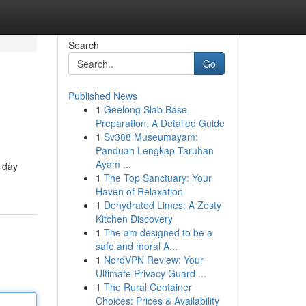
Search
Go
Published News
1
Geelong Slab Base
Preparation: A Detailed Guide
1
Sv388 Museumayam:
Panduan Lengkap Taruhan
Ayam ...
 dày
1
The Top Sanctuary: Your
Haven of Relaxation
1
Dehydrated Limes: A Zesty
Kitchen Discovery
1
The am designed to be a
safe and moral A...
1
NordVPN Review: Your
Ultimate Privacy Guard ...
1
The Rural Container
Choices: Prices & Availability