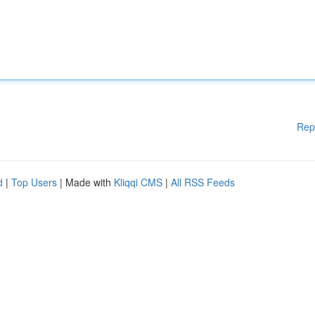
Rep
d
|
Top Users
| Made with
Kliqqi CMS
|
All RSS Feeds