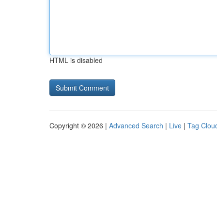
HTML is disabled
Copyright © 2026 |
Advanced Search
|
Live
|
Tag Clou