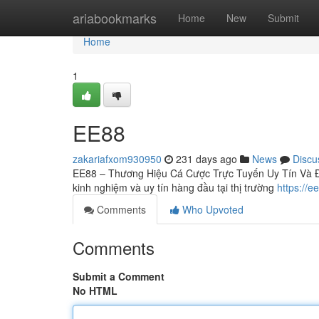
Home
ariabookmarks
Home
New
Submit
Home
1
EE88
zakariafxom930950
231 days ago
News
Discu
EE88 – Thương Hiệu Cá Cược Trực Tuyến Uy Tín Và Đẳ
kinh nghiệm và uy tín hàng đầu tại thị trường
https://e
Comments
Who Upvoted
Comments
Submit a Comment
No HTML