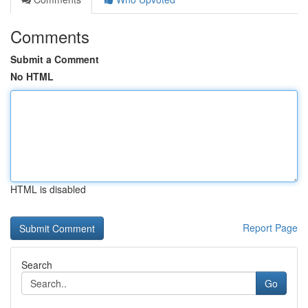
Comments
Submit a Comment
No HTML
HTML is disabled
Report Page
Search
Go