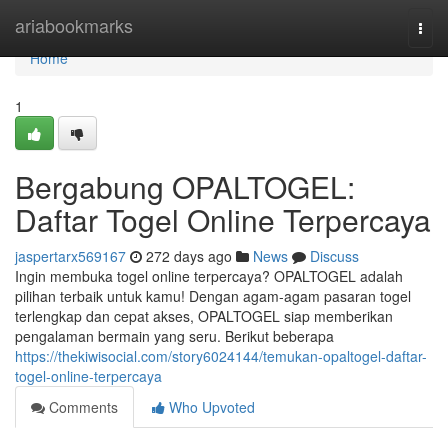
Home
ariabookmarks
Togg
navi
Home
1
Bergabung OPALTOGEL:
Daftar Togel Online Terpercaya
jaspertarx569167
272 days ago
News
Discuss
Ingin membuka togel online terpercaya? OPALTOGEL adalah
pilihan terbaik untuk kamu! Dengan agam-agam pasaran togel
terlengkap dan cepat akses, OPALTOGEL siap memberikan
pengalaman bermain yang seru. Berikut beberapa
https://thekiwisocial.com/story6024144/temukan-opaltogel-daftar-
togel-online-terpercaya
Comments
Who Upvoted