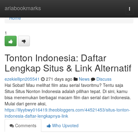
Home
ariabookmarks
Togg
navi
Home
1
Tonton Indonesia: Daftar
Lengkap Situs & Link Alternatif
ezekiellipn205541
271 days ago
News
Discuss
Hai Sobat! Mau melihat film atau serial favoritmu? Tentu saja
Situs Situs Nonton Indonesia adalah pilihan tepat. Di sini, kamu
bisa menemukan berbagai macam film dan serial dari Indonesia.
Mulai dari genre aksi,
https://lilyybwy016419.theobloggers.com/44521453/situs-tonton-
indonesia-daftar-lengkapnya-link
Comments
Who Upvoted