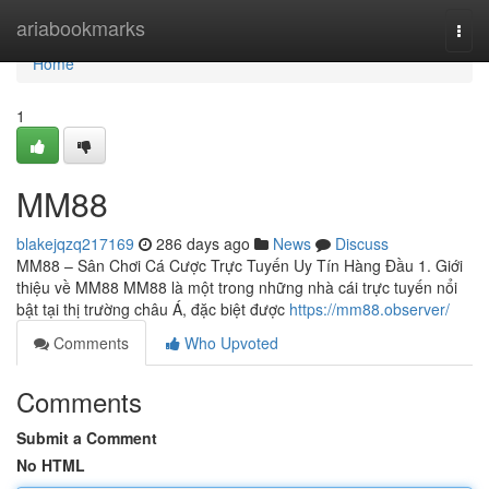
Home
ariabookmarks
Togg
navi
Home
1
MM88
blakejqzq217169
286 days ago
News
Discuss
MM88 – Sân Chơi Cá Cược Trực Tuyến Uy Tín Hàng Đầu 1. Giới
thiệu về MM88 MM88 là một trong những nhà cái trực tuyến nổi
bật tại thị trường châu Á, đặc biệt được
https://mm88.observer/
Comments
Who Upvoted
Comments
Submit a Comment
No HTML