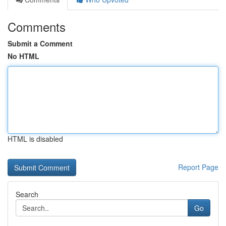
Comments
Submit a Comment
No HTML
HTML is disabled
Report Page
Search
Go