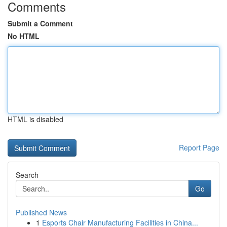
Comments
Submit a Comment
No HTML
HTML is disabled
Report Page
Search
Go
Published News
1
Esports Chair Manufacturing Facilities in China...