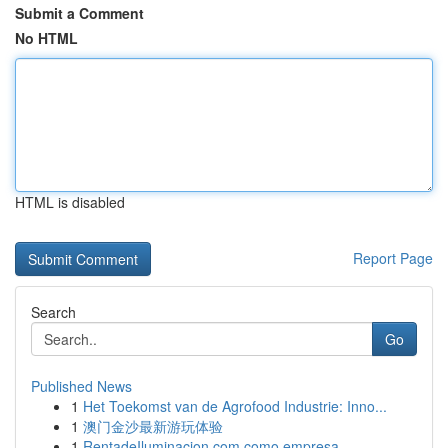
Submit a Comment
No HTML
HTML is disabled
Report Page
Search
Go
Published News
1
Het Toekomst van de Agrofood Industrie: Inno...
1
澳门金沙最新游玩体验
1
RentadeIluminacion.com como empresa