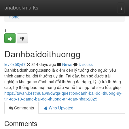
Home
ariabookmarks
Togg
navi
Home
1
Danhbaidoithuongg
levi0x50jvf7
314 days ago
News
Discuss
Danhbaidoithuong.casino là điểm đến lý tưởng cho người yêu
thích game bài đổi thưởng uy tín. Tại đây, bạn sẽ được trải
nghiệm kho game đánh bài đổi thưởng đa dạng, tỷ lệ trả thưởng
cao, hệ thống bảo mật hàng đầu và hỗ trợ nạp rút siêu tốc, giúp
https://tuvan.bestmua.vn/dwqa-question/danh-bai-doi-thuong-uy-
tin-top-10-game-bai-doi-thuong-an-toan-nhat-2025
Comments
Who Upvoted
Comments