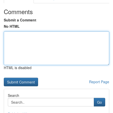
Comments
Submit a Comment
No HTML
HTML is disabled
Report Page
Search
Go