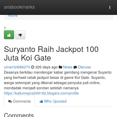
Home
ariabookmarks
Togg
navi
Home
1
Suryanto Raih Jackpot 100
Juta Koi Gate
umarrlzt686270
326 days ago
News
Discuss
Desanya berkilau mendengar kabar gemilang mengenai Suyanto
yang berhasil cetak jackpot besar di game Koi Gate. Suyanto,
warga setempat yang dikenal sebagai penyuka judi online,
mendadak menjadi sorotan setelah namanya
https://kallumopcs249182.blogars.com/profile
Comments
Who Upvoted
Comments