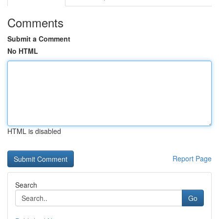
Comments
Submit a Comment
No HTML
HTML is disabled
Report Page
Search
Go