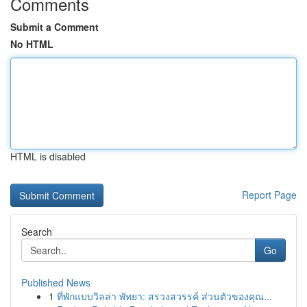
Comments
Submit a Comment
No HTML
HTML is disabled
Report Page
Search
Go
Published News
1
ที่พักแบบวิลล่า พัทยา: สรวงสวรรค์ ส่วนตัวของคุณ...