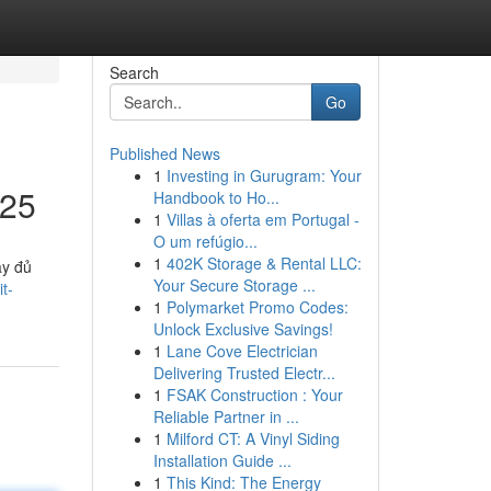
Search
Go
Published News
1
Investing in Gurugram: Your
025
Handbook to Ho...
1
Villas à oferta em Portugal -
O um refúgio...
1
402K Storage & Rental LLC:
ầy đủ
Your Secure Storage ...
it-
1
Polymarket Promo Codes:
Unlock Exclusive Savings!
1
Lane Cove Electrician
Delivering Trusted Electr...
1
FSAK Construction : Your
Reliable Partner in ...
1
Milford CT: A Vinyl Siding
Installation Guide ...
1
This Kind: The Energy