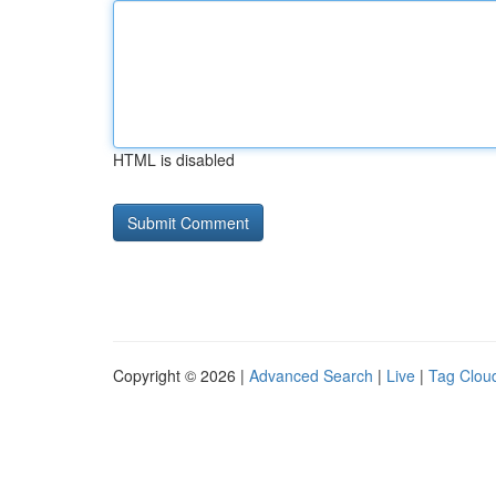
HTML is disabled
Copyright © 2026 |
Advanced Search
|
Live
|
Tag Clou