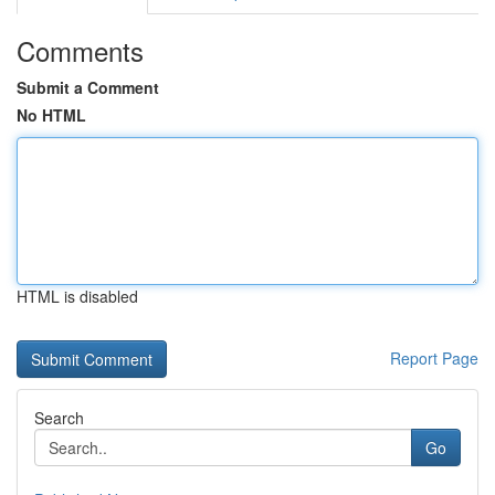
Comments
Submit a Comment
No HTML
HTML is disabled
Report Page
Search
Go