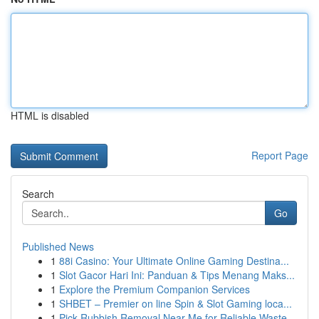
HTML is disabled
Report Page
Search
Go
Published News
1
88i Casino: Your Ultimate Online Gaming Destina...
1
Slot Gacor Hari Ini: Panduan & Tips Menang Maks...
1
Explore the Premium Companion Services
1
SHBET – Premier on line Spin & Slot Gaming loca...
1
Pick Rubbish Removal Near Me for Reliable Waste...