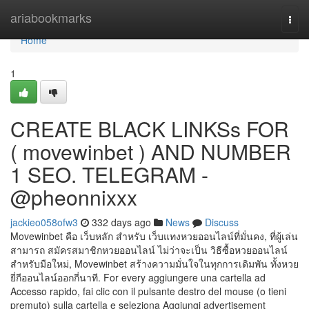
Home
ariabookmarks
Togg
navi
Home
1
CREATE BLACK LINKSs FOR
( movewinbet ) AND NUMBER
1 SEO. TELEGRAM -
@pheonnixxx
jackieo058ofw3
332 days ago
News
Discuss
Movewinbet คือ เว็บหลัก สำหรับ เว็บแทงหวยออนไลน์ที่มั่นคง, ที่ผู้เล่น
สามารถ สมัครสมาชิกหวยออนไลน์ ไม่ว่าจะเป็น วิธีซื้อหวยออนไลน์
สำหรับมือใหม่, Movewinbet สร้างความมั่นใจในทุกการเดิมพัน ทั้งหวย
ยี่กีออนไลน์ออกกี่นาที. For every aggiungere una cartella ad
Accesso rapido, fai clic con il pulsante destro del mouse (o tieni
premuto) sulla cartella e seleziona Aggiungi advertisement