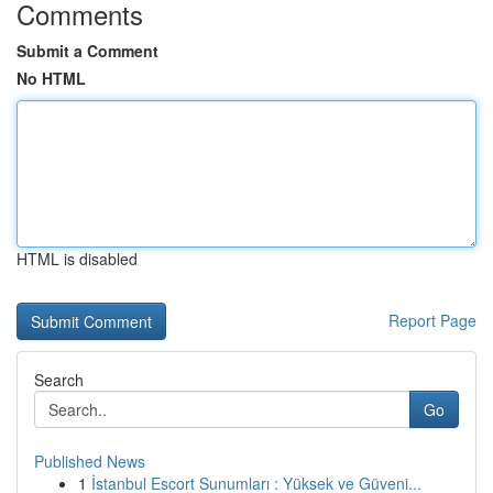
Comments
Submit a Comment
No HTML
HTML is disabled
Report Page
Search
Go
Published News
1
İstanbul Escort Sunumları : Yüksek ve Güveni...