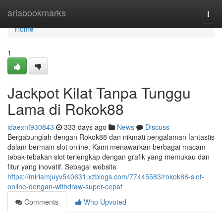
Home
ariabookmarks
Togg
navi
Home
1
Jackpot Kilat Tanpa Tunggu
Lama di Rokok88
idaexnf930843
333 days ago
News
Discuss
Bergabunglah dengan Rokok88 dan nikmati pengalaman fantastis
dalam bermain slot online. Kami menawarkan berbagai macam
tebak-tebakan slot terlengkap dengan grafik yang memukau dan
fitur yang inovatif. Sebagai website
https://miriamjuyv540631.xzblogs.com/77445583/rokok88-slot-
online-dengan-withdraw-super-cepat
Comments
Who Upvoted