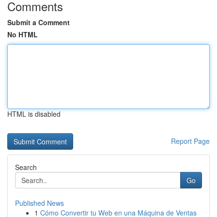
Comments
Submit a Comment
No HTML
HTML is disabled
Report Page
Search
Go
Published News
1
Cómo Convertir tu Web en una Máquina de Ventas